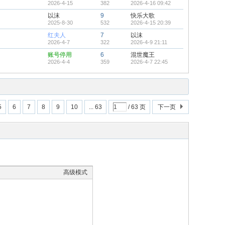
2026-4-15
382
2026-4-16 09:42
以沫
9
快乐大歌
2025-8-30
532
2026-4-15 20:39
红夫人
7
以沫
2026-4-7
322
2026-4-9 21:11
账号停用
6
混世魔王
2026-4-4
359
2026-4-7 22:45
5
6
7
8
9
10
... 63
/ 63 页
下一页
高级模式