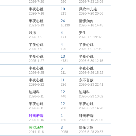
2026-7-20
260
2026-7-23 13:08
半夜心跳
10
风吹牛儿走
2026-7-16
213
2026-7-20 20:06
半夜心跳
24
情缘匆匆
2021-3-19
16139
2026-7-16 14:45
以沫
4
安生
2026-7-5
171
2026-7-9 19:02
半夜心跳
4
半夜心跳
2026-7-9
120
2026-7-9 17:05
半夜心跳
13
半夜心跳
2025-1-27
4731
2026-6-30 12:15
半夜心跳
6
半夜心跳
2026-6-25
211
2026-6-26 15:22
半夜心跳
11
永不言败
2026-6-22
296
2026-6-23 22:41
迪斯科
12
迪斯科
2026-6-11
448
2026-6-23 13:02
半夜心跳
12
半夜心跳
2026-6-11
280
2026-6-22 14:28
钟离若馨
1
钟离若馨
2026-6-16
150
2026-6-16 21:05
凌韵涵静
3
快乐大歌
2014-11-6
9058
2026-5-28 20:37