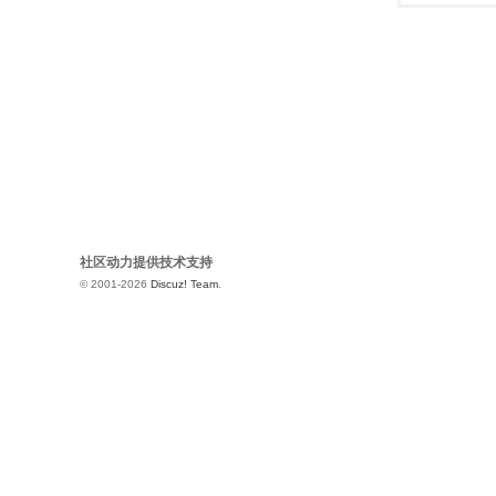
社区动力提供技术支持
© 2001-2026
Discuz! Team
.