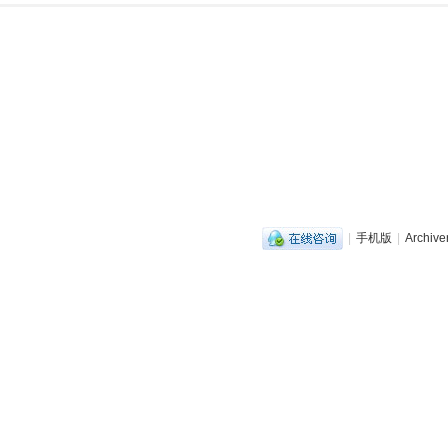
|
手机版
|
Archive