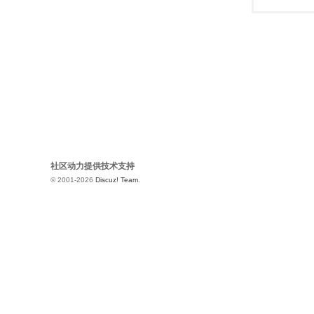
社区动力提供技术支持
© 2001-2026
Discuz! Team
.