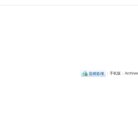
|
手机版
|
Archive