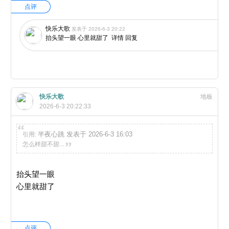
点评
快乐大歌
发表于 2026-6-3 20:22
抬头望一眼 心里就甜了
详情
回复
快乐大歌
地板
2026-6-3 20:22:33
半夜心跳 发表于 2026-6-3 16:03
引用:
怎么样甜不甜...
抬头望一眼
心里就甜了
点评