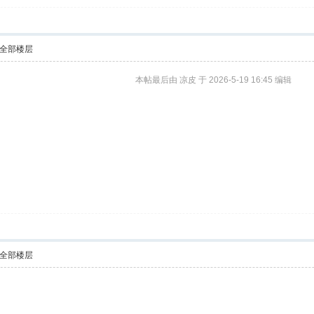
全部楼层
本帖最后由 凉皮 于 2026-5-19 16:45 编辑
全部楼层