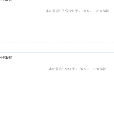
本帖最后由 飞雪残剑 于 2026-5-20 10:05 编辑
全部楼层
本帖最后由 锦鲤 于 2026-5-20 10:20 编辑
胜