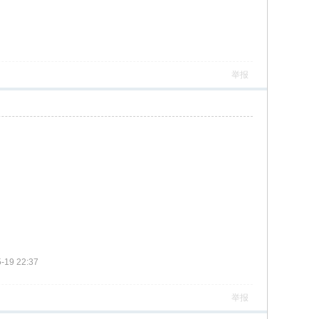
举报
19 22:37
举报