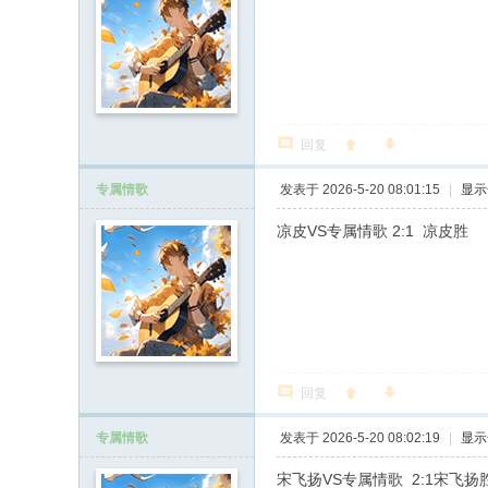
回复
专属情歌
发表于 2026-5-20 08:01:15
|
显示
凉皮VS专属情歌 2:1 凉皮胜
回复
专属情歌
发表于 2026-5-20 08:02:19
|
显示
宋飞扬VS专属情歌 2:1宋飞扬