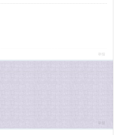
举报
举报