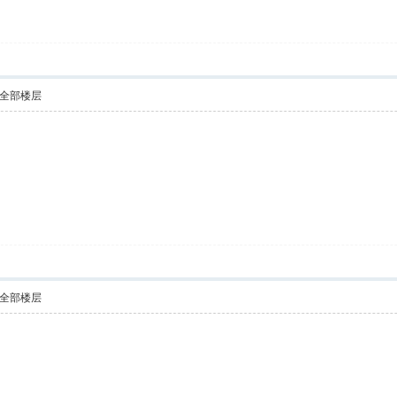
全部楼层
全部楼层