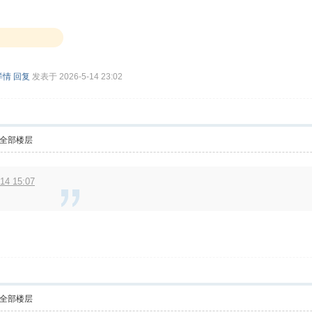
详情
回复
发表于 2026-5-14 23:02
全部楼层
4 15:07
全部楼层