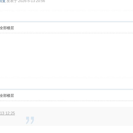
回复
发表于 2026-5-13 20:56
全部楼层
全部楼层
3 12:25