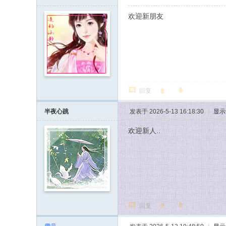
欢迎新朋友
回复
半夜心跳
发表于 2026-5-13 16:18:30
|
显示
欢迎新人..
回复