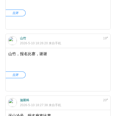
点评
#
山竹
19
2026-5-10 18:26:20
来自手机
山竹，报名比赛，谢谢
点评
#
迪斯科
20
2026-5-10 18:27:38
来自手机
远山冷号，报名麻将比赛