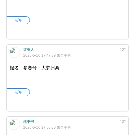
点评
#
红夫人
12
2026-5-10 17:47:39
来自手机
报名，参赛号：大梦归离
点评
#
桃书书
13
2026-5-10 17:50:00
来自手机