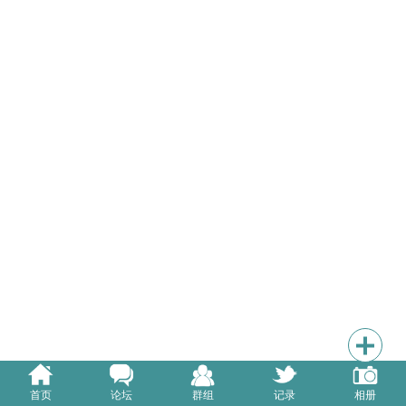
首页
论坛
群组
记录
相册